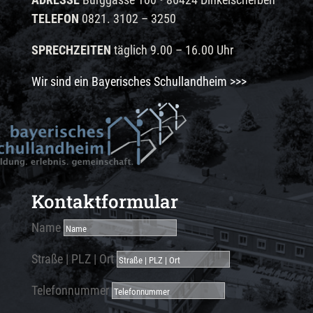
TELEFON
0821. 3102 – 3250
SPRECHZEITEN
täglich 9.00 – 16.00 Uhr
Wir sind ein Bayerisches Schullandheim >>>
Kontaktformular
Name
Straße | PLZ | Ort
Telefonnummer