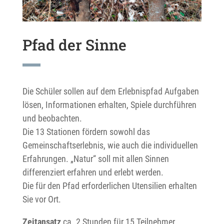
Pfad der Sinne
Die Schüler sollen auf dem Erlebnispfad Aufgaben
lösen, Informationen erhalten, Spiele durchführen
und beobachten.
Die 13 Stationen fördern sowohl das
Gemeinschaftserlebnis, wie auch die individuellen
Erfahrungen. „Natur“ soll mit allen Sinnen
differenziert erfahren und erlebt werden.
Die für den Pfad erforderlichen Utensilien erhalten
Sie vor Ort.
Zeitansatz
ca. 2 Stunden für 15 Teilnehmer