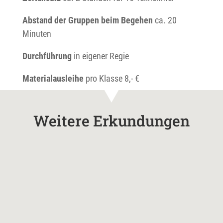
Abstand der Gruppen
beim Begehen
ca. 20
Minuten
Durchführung
in eigener Regie
Materialausleihe
pro Klasse 8,- €
Weitere Erkundungen