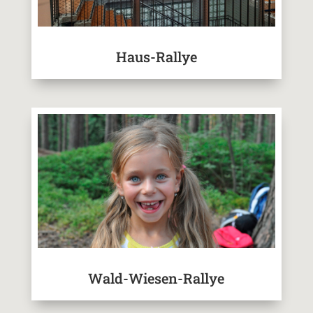
Haus-Rallye
Wald-Wiesen-Rallye