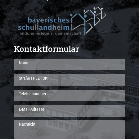
Kontaktformular