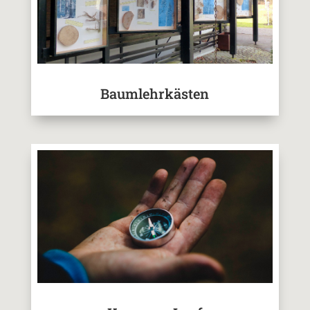
Baumlehrkästen