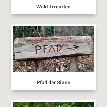
Wald-Irrgarten
Pfad der Sinne