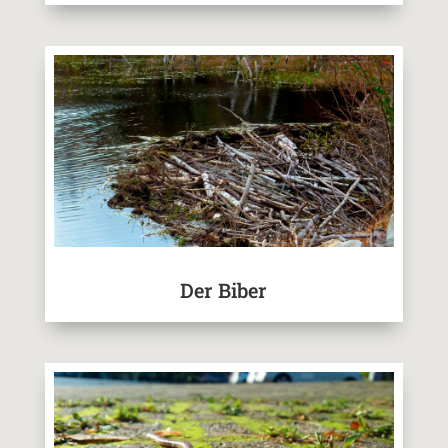
Der Biber