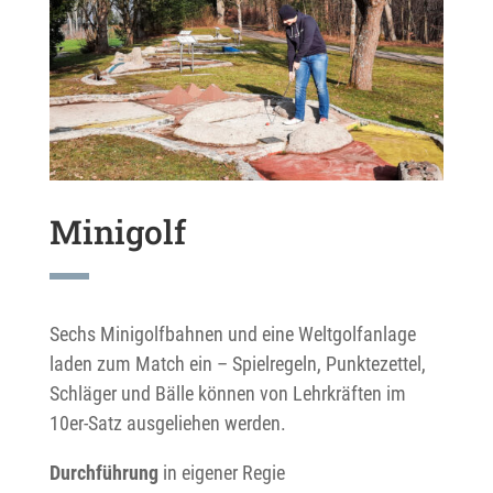
Minigolf
Sechs Minigolfbahnen und eine Weltgolfanlage
laden zum Match ein – Spielregeln, Punktezettel,
Schläger und Bälle können von Lehrkräften im
10er-Satz ausgeliehen werden.
Durchführung
in eigener Regie