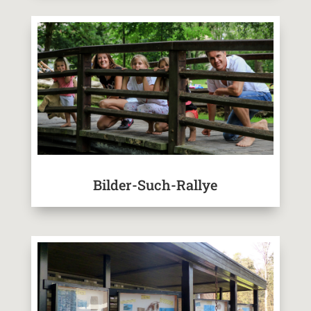
Bilder-Such-Rallye