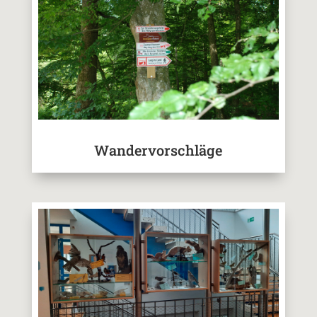
Wandervorschläge