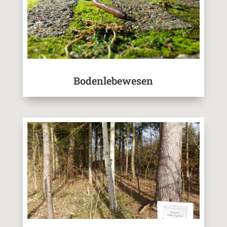
Bodenlebewesen