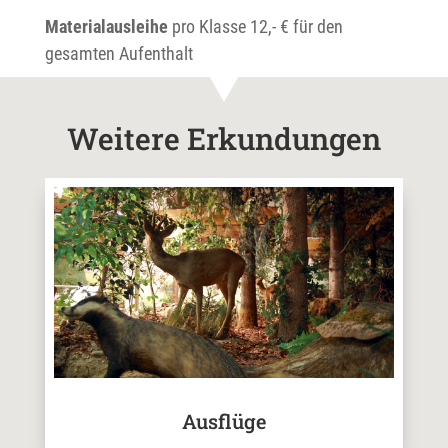
Materialausleihe
pro Klasse 12,- € für den
gesamten Aufenthalt
Weitere Erkundungen
Ausflüge