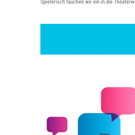
Spielerisch tauchen wir ein in die Theaterwel