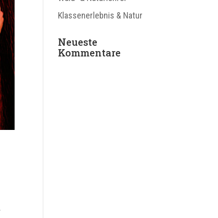
Klassenerlebnis & Natur
Neueste
Kommentare
.