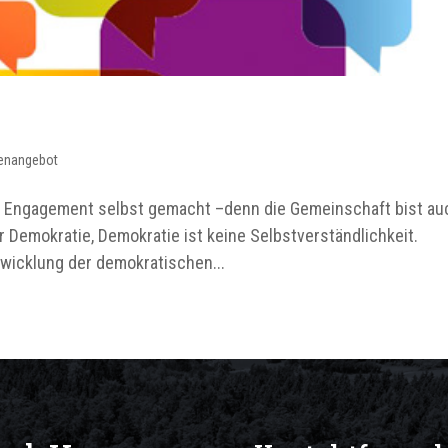
enangebot
 Engagement selbst gemacht –denn die Gemeinschaft bist au
 Demokratie, Demokratie ist keine Selbstverständlichkeit.
wicklung der demokratischen...