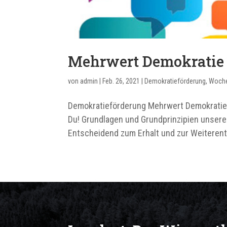
Mehrwert Demokratie
von
admin
|
Feb. 26, 2021
|
Demokratieförderung
,
Woch
Demokratieförderung Mehrwert Demokratie
Du! Grundlagen und Grundprinzipien unserer
Entscheidend zum Erhalt und zur Weiterent