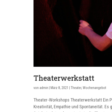
Theaterwerkstatt
von
admin
|
März 8, 2021
|
Theater
,
Wochenangebot
Theater-Workshops Theaterwerkstatt Ein P
Kreativität, Empathie und Spontaneität. Es 