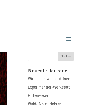
Neueste Beiträge
Wir dürfen wieder öffnen!
Experimentier-Werkstatt
Fadenwesen
Wald- & Naturlehrer