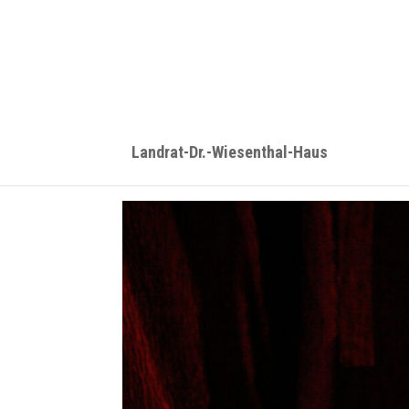
Landrat-Dr.-Wiesenthal-Haus